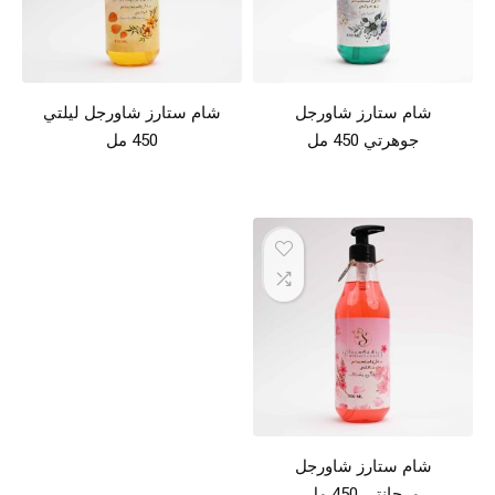
شام ستارز شاورجل
شام ستارز شاورجل ليلتي
جوهرتي 450 مل
450 مل
شام ستارز شاورجل
مرجانتي 450 مل