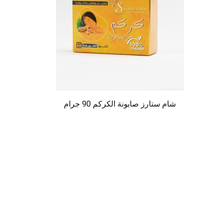
شام ستارز صابونة الكركم 90 جرام